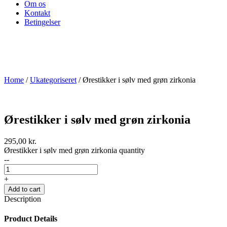
Om os
Kontakt
Betingelser
Home
/
Ukategoriseret
/ Ørestikker i sølv med grøn zirkonia
Ørestikker i sølv med grøn zirkonia
295,00
kr.
Ørestikker i sølv med grøn zirkonia quantity
--
+
Add to cart
Description
Product Details