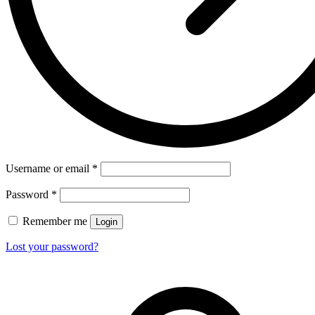
Username or email
*
Password
*
Remember me
Login
Lost your password?