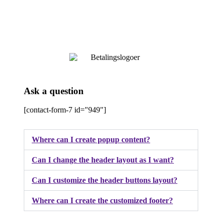
Ask a question
[contact-form-7 id="949"]
Where can I create popup content?
Can I change the header layout as I want?
Can I customize the header buttons layout?
Where can I create the customized footer?