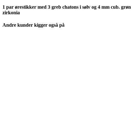
1 par ørestikker med 3 greb chatons i sølv og 4 mm cub. grøn
zirkonia
Andre kunder kigger også på