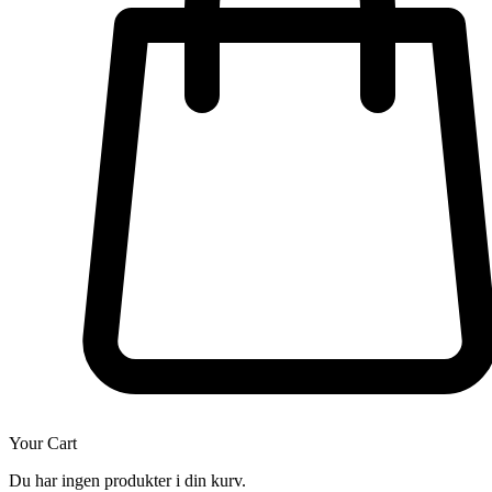
Your Cart
Du har ingen produkter i din kurv.