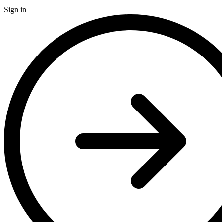
Sign in