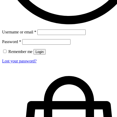
Username or email
*
Password
*
Remember me
Login
Lost your password?