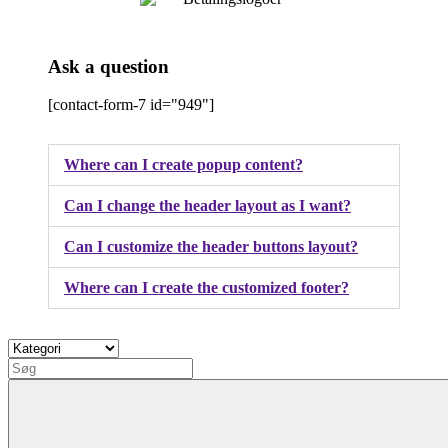
Ask a question
[contact-form-7 id="949"]
Where can I create popup content?
Can I change the header layout as I want?
Can I customize the header buttons layout?
Where can I create the customized footer?