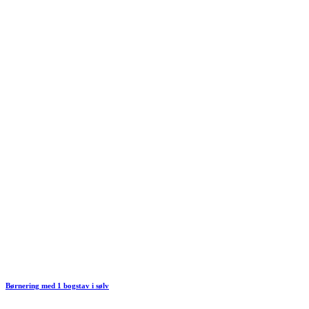
Børnering med 1 bogstav i sølv