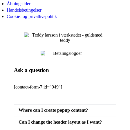
Åbningstider
Handelsbetingelser
Cookie- og privatlivspolitik
Ask a question
[contact-form-7 id="949"]
Where can I create popup content?
Can I change the header layout as I want?