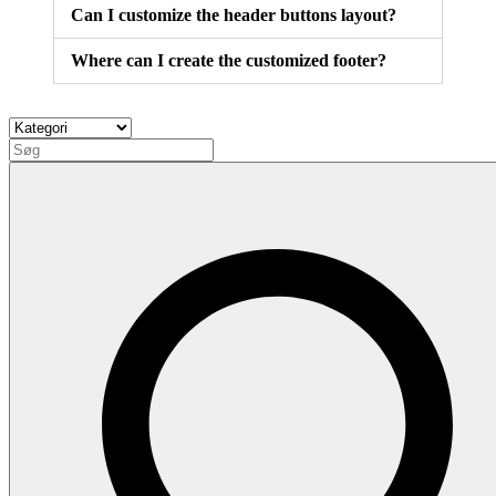
Can I customize the header buttons layout?
Where can I create the customized footer?