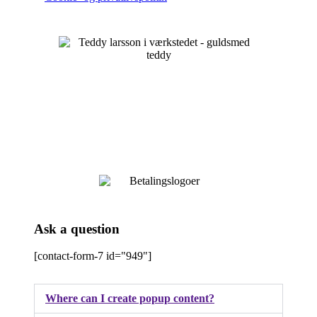
Ask a question
[contact-form-7 id="949"]
Where can I create popup content?