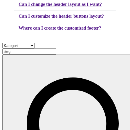
Can I change the header layout as I want?
Can I customize the header buttons layout?
Where can I create the customized footer?