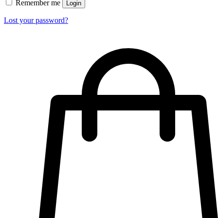
Remember me
Login
Lost your password?