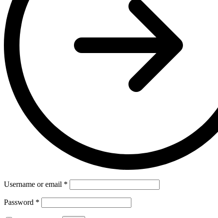
Username or email
*
Password
*