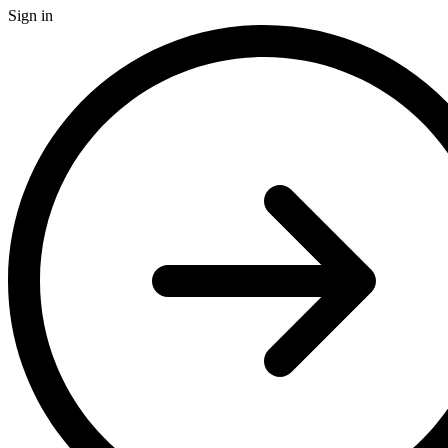
Sign in