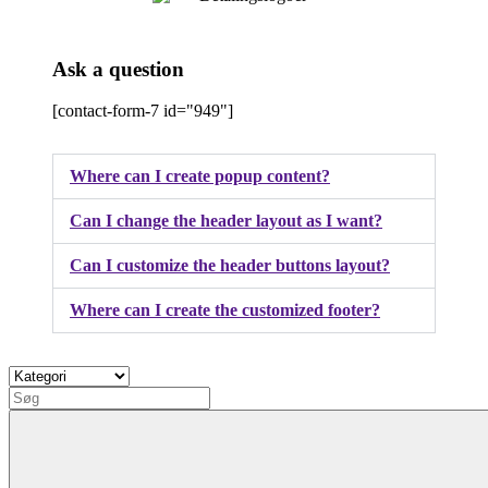
Ask a question
[contact-form-7 id="949"]
Where can I create popup content?
Can I change the header layout as I want?
Can I customize the header buttons layout?
Where can I create the customized footer?