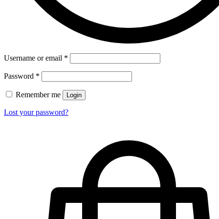
Username or email
*
Password
*
Remember me
Login
Lost your password?