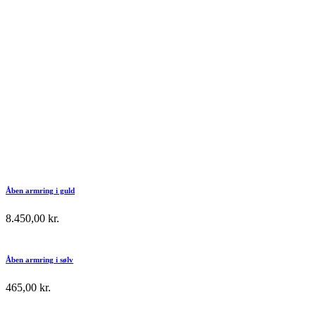
Åben armring i guld
8.450,00
kr.
Åben armring i sølv
465,00
kr.