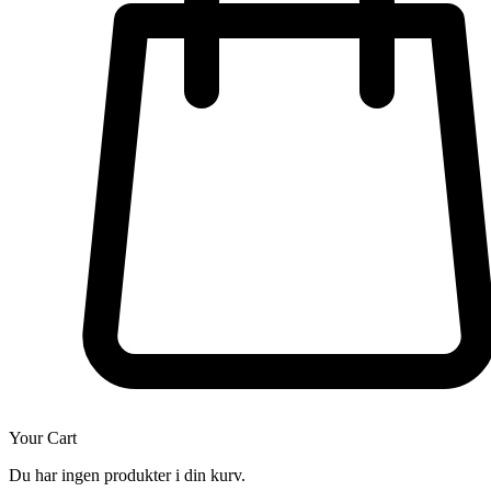
Your Cart
Du har ingen produkter i din kurv.