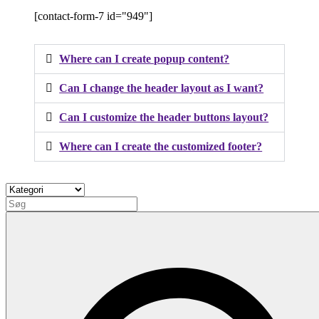
[contact-form-7 id="949"]
Where can I create popup content?
Can I change the header layout as I want?
Can I customize the header buttons layout?
Where can I create the customized footer?