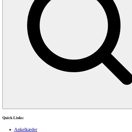
Quick Links:
Ankelkæder