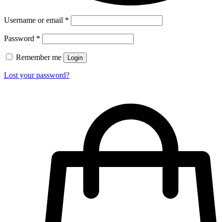
Username or email
*
Password
*
Remember me
Login
Lost your password?