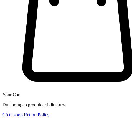
Your Cart
Du har ingen produkter i din kurv.
Gå til shop
Return Policy