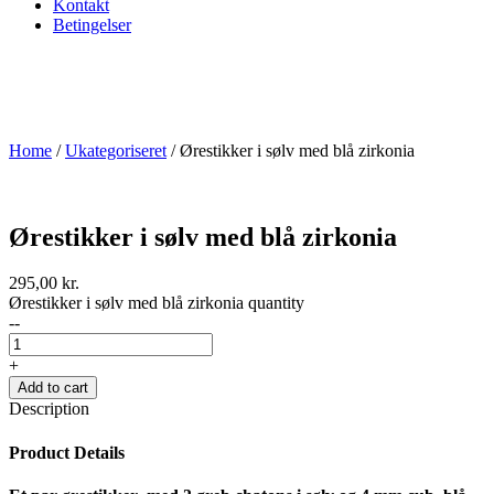
Kontakt
Betingelser
Home
/
Ukategoriseret
/ Ørestikker i sølv med blå zirkonia
Ørestikker i sølv med blå zirkonia
295,00
kr.
Ørestikker i sølv med blå zirkonia quantity
--
+
Add to cart
Description
Product Details