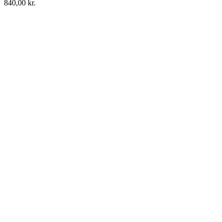
840,00
kr.