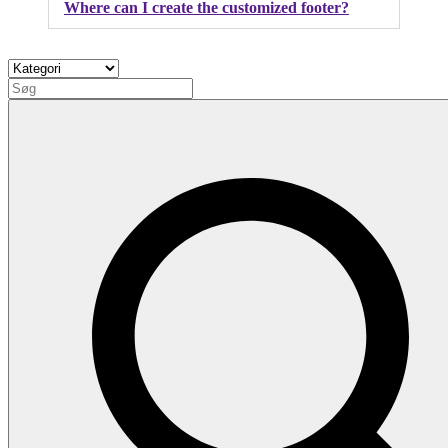
Where can I create the customized footer?