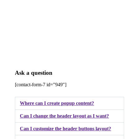
Ask a question
[contact-form-7 id="949"]
Where can I create popup content?
Can I change the header layout as I want?
Can I customize the header buttons layout?