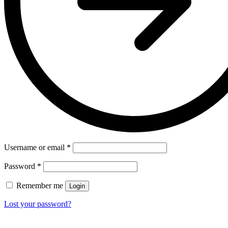
Username or email
*
Password
*
Remember me
Login
Lost your password?