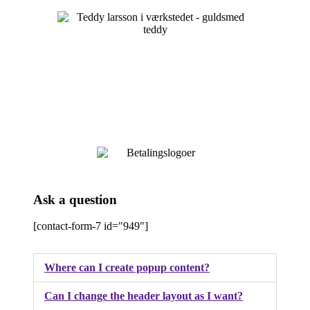
Ask a question
[contact-form-7 id="949"]
Where can I create popup content?
Can I change the header layout as I want?