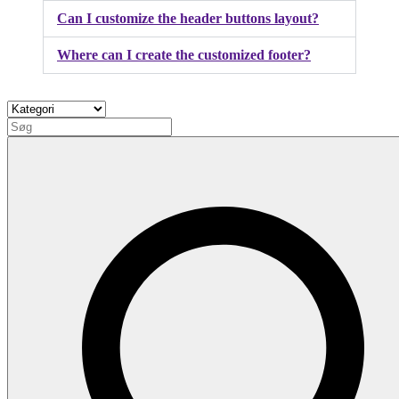
Can I customize the header buttons layout?
Where can I create the customized footer?