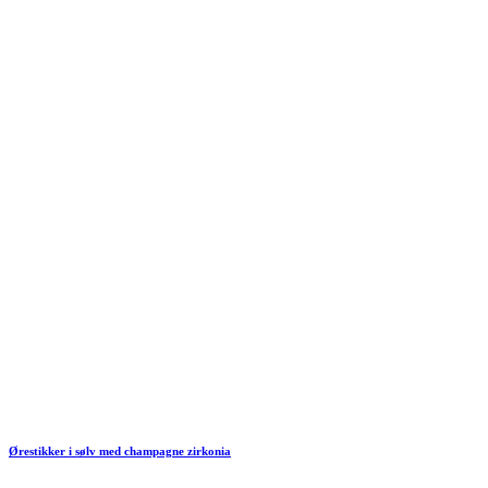
Ørestikker i sølv med champagne zirkonia