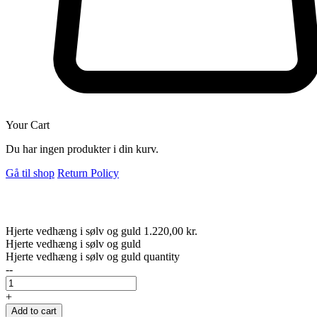
Your Cart
Du har ingen produkter i din kurv.
Gå til shop
Return Policy
Hjerte vedhæng i sølv og guld
1.220,00
kr.
Hjerte vedhæng i sølv og guld
Hjerte vedhæng i sølv og guld quantity
--
+
Add to cart