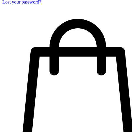
Lost your password?