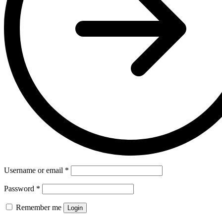
Username or email
*
Password
*
Remember me
Login