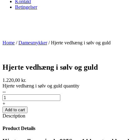
Kontakt
Betingelser
Home
/
Damesmykker
/ Hjerte vedhæng i sølv og guld
Hjerte vedhæng i sølv og guld
1.220,00
kr.
Hjerte vedhæng i sølv og guld quantity
--
+
Add to cart
Description
Product Details