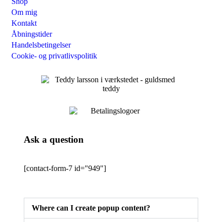
Shop
Om mig
Kontakt
Åbningstider
Handelsbetingelser
Cookie- og privatlivspolitik
Ask a question
[contact-form-7 id="949"]
Where can I create popup content?