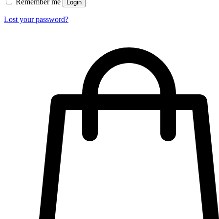
Remember me
Login
Lost your password?