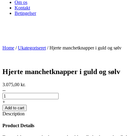
Om os
Kontakt
Betingelser
Home
/
Ukategoriseret
/ Hjerte manchetknapper i guld og sølv
Hjerte manchetknapper i guld og sølv
3.075,00
kr.
--
+
Add to cart
Description
Product Details