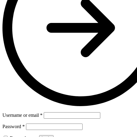
Username or email
*
Password
*