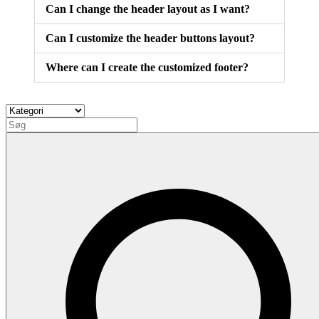
Can I change the header layout as I want?
Can I customize the header buttons layout?
Where can I create the customized footer?