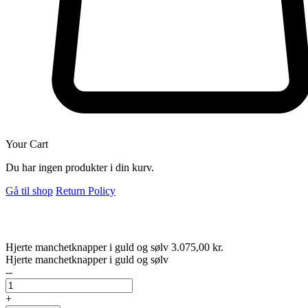
Your Cart
Du har ingen produkter i din kurv.
Gå til shop
Return Policy
Hjerte manchetknapper i guld og sølv
3.075,00
kr.
Hjerte manchetknapper i guld og sølv
--
+