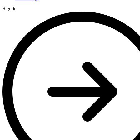
Sign in