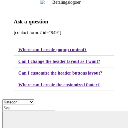
Ask a question
[contact-form-7 id="949"]
Where can I create popup content?
Can I change the header layout as I want?
Can I customize the header buttons layout?
Where can I create the customized footer?