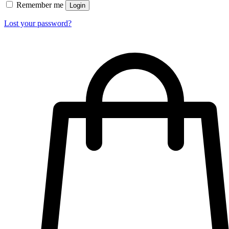
Remember me
Login
Lost your password?