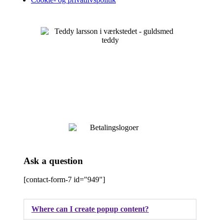
Ask a question
[contact-form-7 id="949"]
Where can I create popup content?