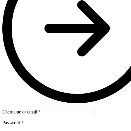
Username or email
*
Password
*