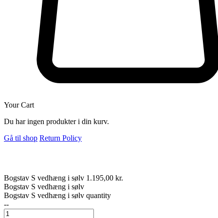
Your Cart
Du har ingen produkter i din kurv.
Gå til shop
Return Policy
Bogstav S vedhæng i sølv
1.195,00
kr.
Bogstav S vedhæng i sølv
Bogstav S vedhæng i sølv quantity
--