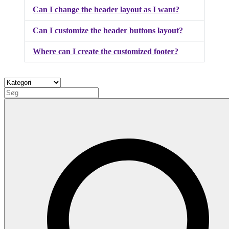
Can I change the header layout as I want?
Can I customize the header buttons layout?
Where can I create the customized footer?