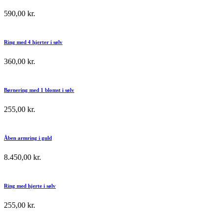
590,00
kr.
Ring med 4 hjerter i sølv
360,00
kr.
Børnering med 1 blomst i sølv
255,00
kr.
Åben armring i guld
8.450,00
kr.
Ring med hjerte i sølv
255,00
kr.