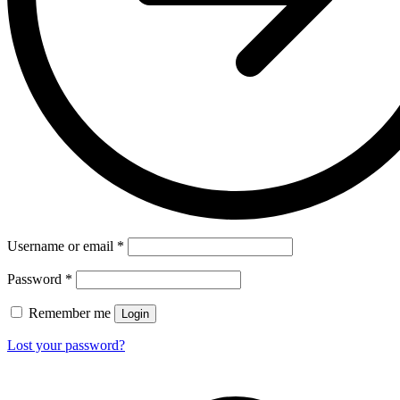
Username or email
*
Password
*
Remember me
Login
Lost your password?