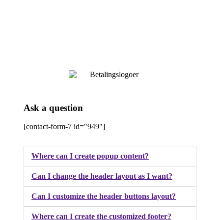
Ask a question
[contact-form-7 id="949"]
Where can I create popup content?
Can I change the header layout as I want?
Can I customize the header buttons layout?
Where can I create the customized footer?