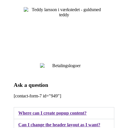
Ask a question
[contact-form-7 id="949"]
Where can I create popup content?
Can I change the header layout as I want?