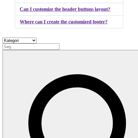
Can I customize the header buttons layout?
Where can I create the customized footer?