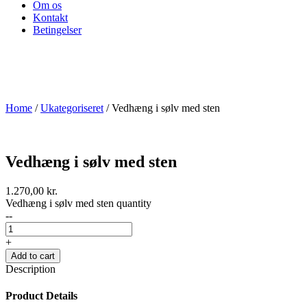
Om os
Kontakt
Betingelser
Home
/
Ukategoriseret
/ Vedhæng i sølv med sten
Vedhæng i sølv med sten
1.270,00
kr.
Vedhæng i sølv med sten quantity
--
+
Add to cart
Description
Product Details