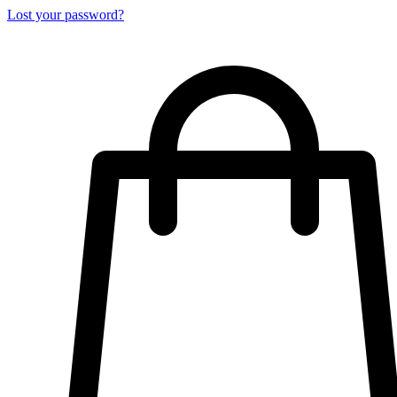
Lost your password?