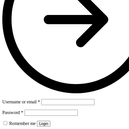
Username or email
*
Password
*
Remember me
Login