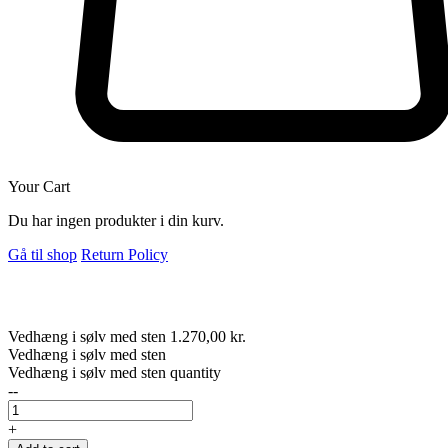
Your Cart
Du har ingen produkter i din kurv.
Gå til shop
Return Policy
Vedhæng i sølv med sten
1.270,00
kr.
Vedhæng i sølv med sten
Vedhæng i sølv med sten quantity
--
+