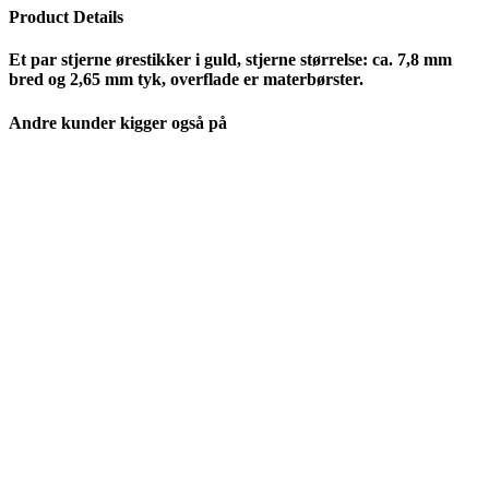
Product Details
Et par stjerne ørestikker i guld, stjerne størrelse: ca. 7,8 mm
bred og 2,65 mm tyk, overflade er materbørster.
Andre kunder kigger også på