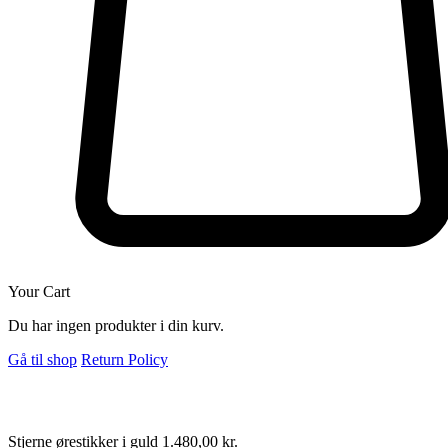
Your Cart
Du har ingen produkter i din kurv.
Gå til shop
Return Policy
Stjerne ørestikker i guld
1.480,00
kr.