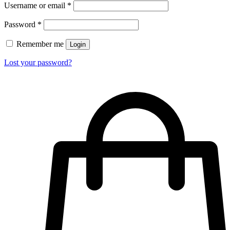
Username or email
*
Password
*
Remember me
Login
Lost your password?