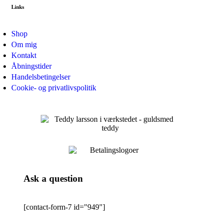
Links
Shop
Om mig
Kontakt
Åbningstider
Handelsbetingelser
Cookie- og privatlivspolitik
Ask a question
[contact-form-7 id="949"]