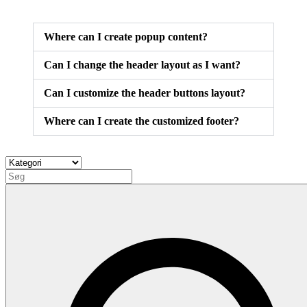
Where can I create popup content?
Can I change the header layout as I want?
Can I customize the header buttons layout?
Where can I create the customized footer?