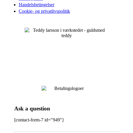
Handelsbetingelser
Cookie- og privatlivspolitik
Ask a question
[contact-form-7 id="949"]