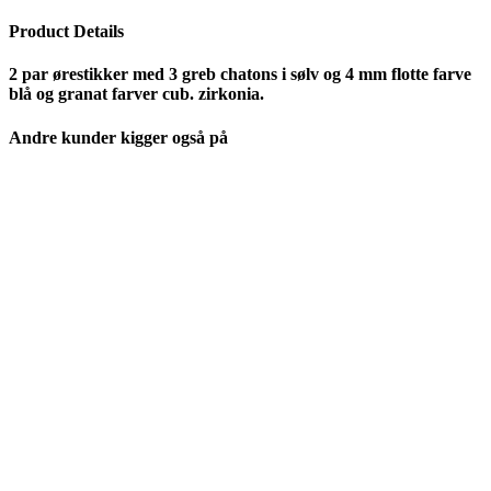
Product Details
2 par ørestikker med 3 greb chatons i sølv og 4 mm flotte farve
blå og granat farver cub. zirkonia.
Andre kunder kigger også på