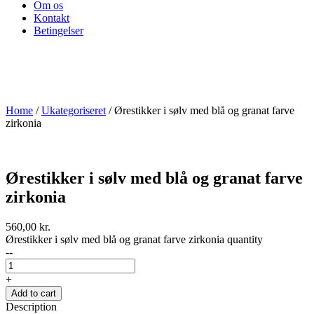
Om os
Kontakt
Betingelser
Home
/
Ukategoriseret
/ Ørestikker i sølv med blå og granat farve
zirkonia
Ørestikker i sølv med blå og granat farve
zirkonia
560,00
kr.
Ørestikker i sølv med blå og granat farve zirkonia quantity
--
+
Add to cart
Description