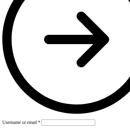
Username or email
*