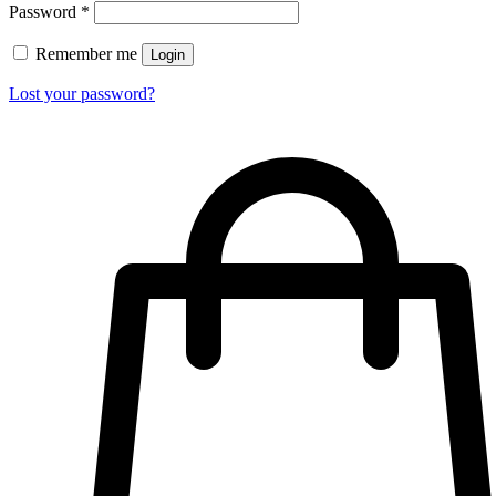
Password
*
Remember me
Login
Lost your password?