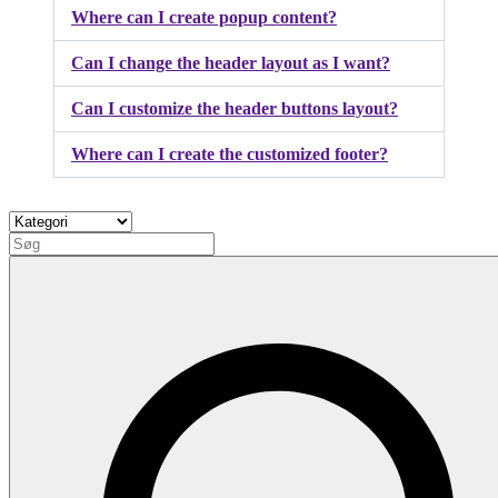
Where can I create popup content?
Can I change the header layout as I want?
Can I customize the header buttons layout?
Where can I create the customized footer?