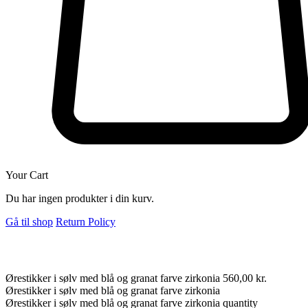
Your Cart
Du har ingen produkter i din kurv.
Gå til shop
Return Policy
Ørestikker i sølv med blå og granat farve zirkonia
560,00
kr.
Ørestikker i sølv med blå og granat farve zirkonia
Ørestikker i sølv med blå og granat farve zirkonia quantity