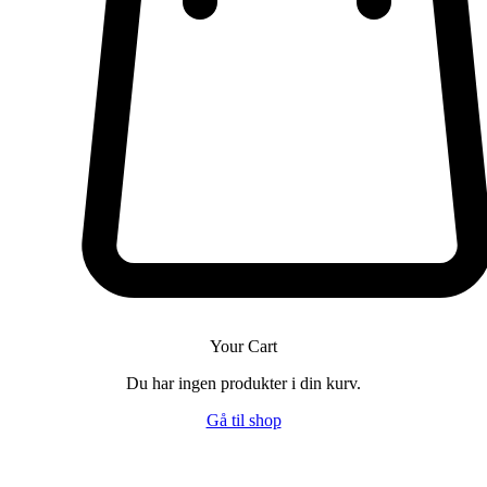
Your Cart
Du har ingen produkter i din kurv.
Gå til shop