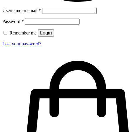
Username or email
*
Password
*
Remember me
Login
Lost your password?