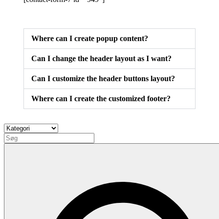
Where can I create popup content?
Can I change the header layout as I want?
Can I customize the header buttons layout?
Where can I create the customized footer?