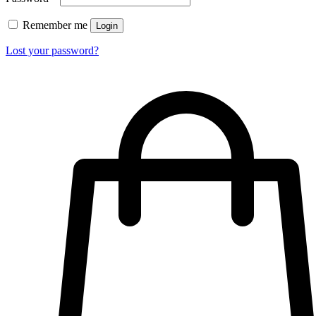
Remember me
Login
Lost your password?