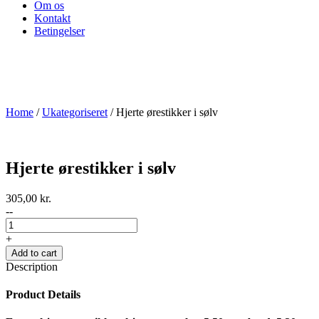
Om os
Kontakt
Betingelser
Home
/
Ukategoriseret
/ Hjerte ørestikker i sølv
Hjerte ørestikker i sølv
305,00
kr.
--
+
Add to cart
Description
Product Details