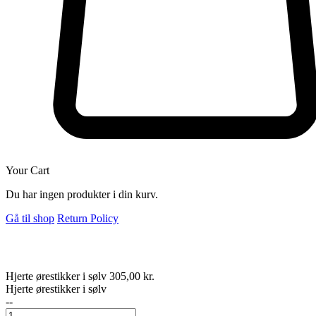
Your Cart
Du har ingen produkter i din kurv.
Gå til shop
Return Policy
Hjerte ørestikker i sølv
305,00
kr.
Hjerte ørestikker i sølv
--