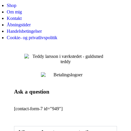
Shop
Om mig
Kontakt
Åbningstider
Handelsbetingelser
Cookie- og privatlivspolitik
Ask a question
[contact-form-7 id="949"]