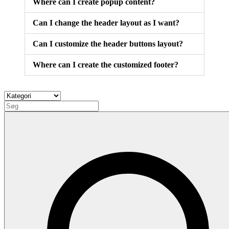
Where can I create popup content?
Can I change the header layout as I want?
Can I customize the header buttons layout?
Where can I create the customized footer?