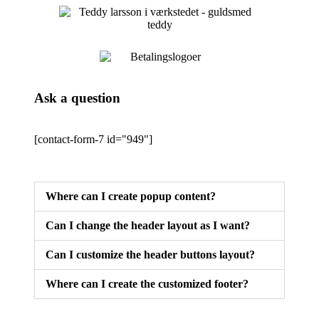
Ask a question
[contact-form-7 id="949"]
Where can I create popup content?
Can I change the header layout as I want?
Can I customize the header buttons layout?
Where can I create the customized footer?