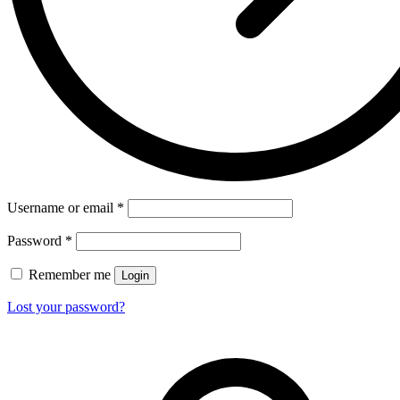
Username or email
*
Password
*
Remember me
Login
Lost your password?