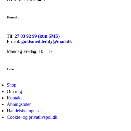
Kontakt
Tlf:
27 83 92 99 (kun SMS)
E-mail:
guldsmed.teddy@mail.dk
Mandag-Fredag: 10 – 17
Links
Shop
Om mig
Kontakt
Åbningstider
Handelsbetingelser
Cookie- og privatlivspolitik