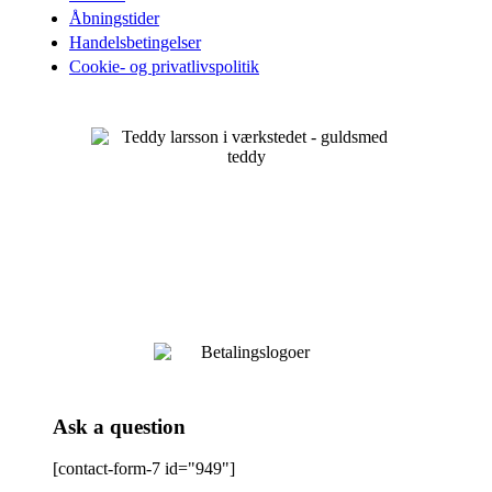
Åbningstider
Handelsbetingelser
Cookie- og privatlivspolitik
Ask a question
[contact-form-7 id="949"]