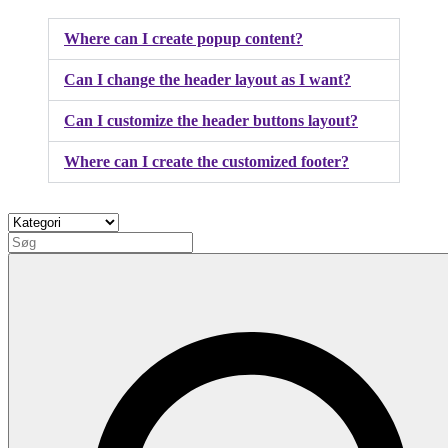
Where can I create popup content?
Can I change the header layout as I want?
Can I customize the header buttons layout?
Where can I create the customized footer?