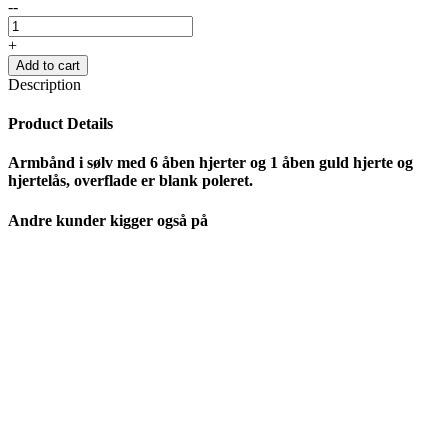
--
+
Add to cart
Description
Product Details
Armbånd i sølv med 6 åben hjerter og 1 åben guld hjerte og
hjertelås, overflade er blank poleret.
Andre kunder kigger også på