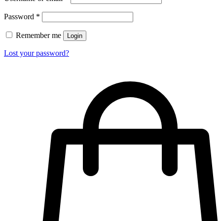
Password
*
Remember me
Login
Lost your password?