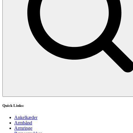
Quick Links:
Ankelkæder
Armbånd
Armringe