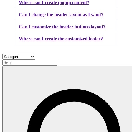
Where can I create popup content?
Can I change the header layout as I want?
Can I customize the header buttons layout?
Where can I create the customized footer?