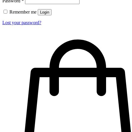
Password
*
Remember me
Login
Lost your password?