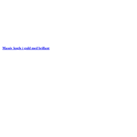
Massiv kugle i guld med brillant