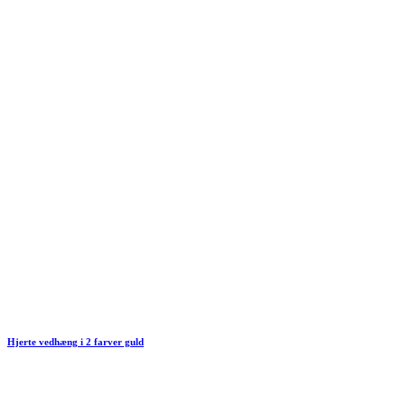
Hjerte vedhæng i 2 farver guld