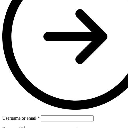
Username or email
*